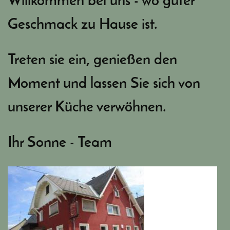
Willkommen bei uns - wo guter
Geschmack zu Hause ist.
Treten sie ein, genießen den
Moment und lassen Sie sich von
unserer Küche verwöhnen.
Ihr Sonne - Team