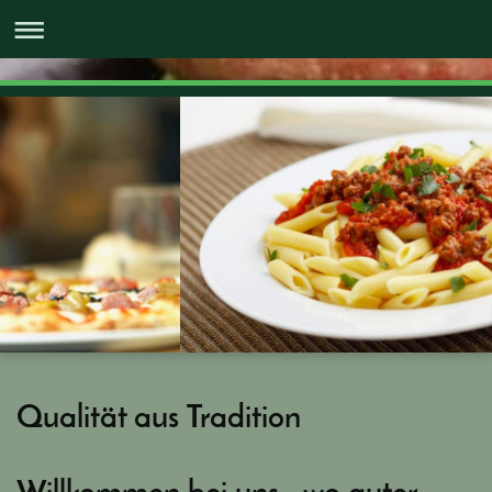
Qualität aus Tradition