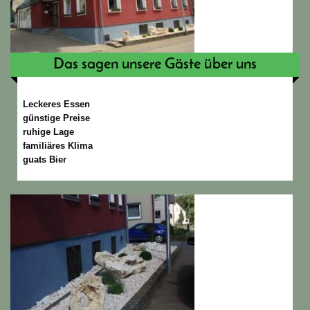
Das sagen unsere Gäste über uns
Leckeres Essen
günstige Preise
ruhige Lage
familiäres Klima
guats Bier